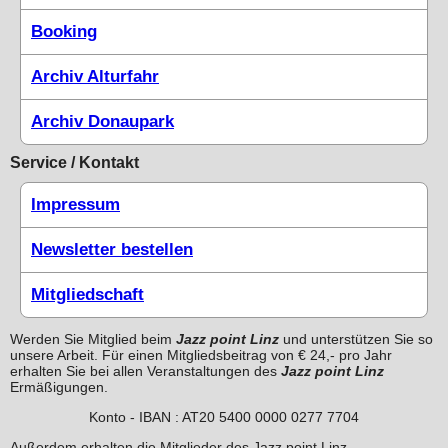
Booking
Archiv Alturfahr
Archiv Donaupark
Service / Kontakt
Impressum
Newsletter bestellen
Mitgliedschaft
Werden Sie Mitglied beim
Jazz point Linz
und unterstützen Sie so
unsere Arbeit. Für einen Mitgliedsbeitrag von € 24,- pro Jahr
erhalten Sie bei allen Veranstaltungen des
Jazz point Linz
Ermäßigungen.
Konto - IBAN : AT20 5400 0000 0277 7704
Außerdem erhalten die Mitglieder des Jazz point Linz