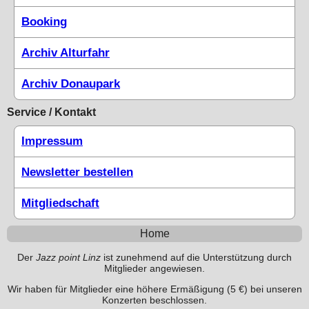
Booking
Archiv Alturfahr
Archiv Donaupark
Service / Kontakt
Impressum
Newsletter bestellen
Mitgliedschaft
Home
Der
Jazz point Linz
ist zunehmend auf die Unterstützung durch
Mitglieder angewiesen.
Wir haben für Mitglieder eine höhere Ermäßigung (5 €) bei unseren
Konzerten beschlossen.