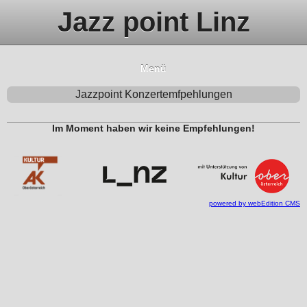
Jazz point Linz
Menü
Jazzpoint Konzertemfpehlungen
Im Moment haben wir keine Empfehlungen!
powered by webEdition CMS