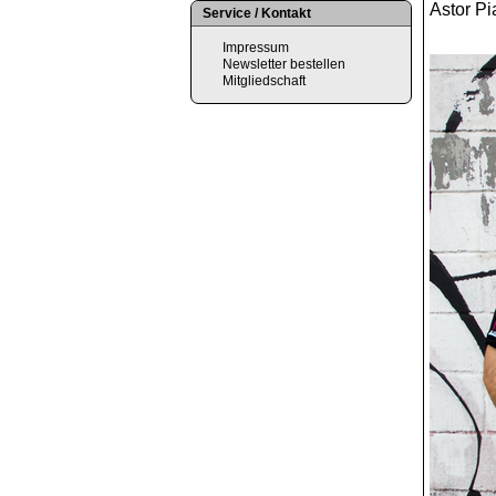
Astor Pi
Service / Kontakt
Impressum
Newsletter bestellen
Mitgliedschaft