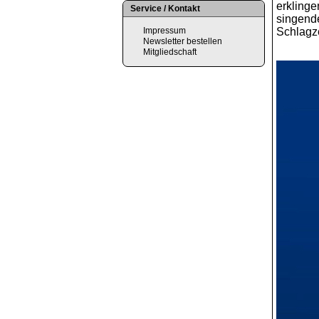
erklinge
Service / Kontakt
singend
Impressum
Schlagz
Newsletter bestellen
Mitgliedschaft