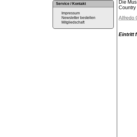
Die Musi
Service / Kontakt
Country 
Impressum
Alfredo
Newsletter bestellen
Mitgliedschaft
Eintritt f