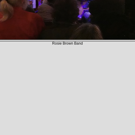
Rosie Brown Band