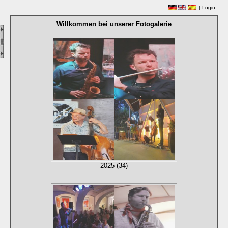
|
Login
Willkommen bei unserer Fotogalerie
2025 (34)