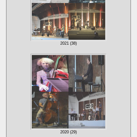
2021 (38)
2020 (29)