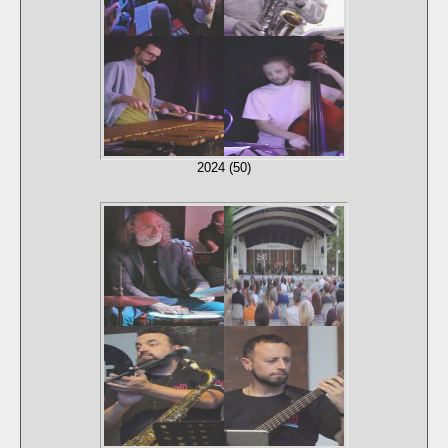
2024 (50)