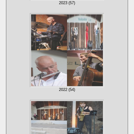
2023 (57)
2022 (54)